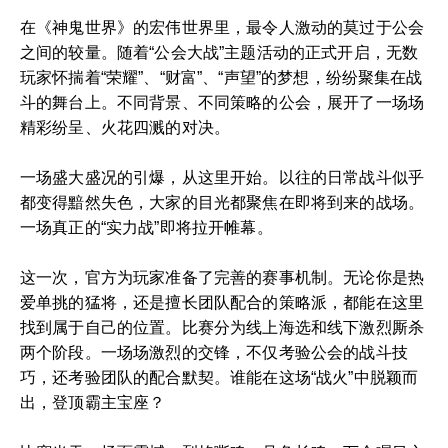
在《神鬼世界》的宏伟世界里，最令人激动的莫过于公会
之间的较量。随着“公会大战”主题活动的正式开启，无数
玩家怀揣着“荣耀”、“财富”、“声望”的梦想，纷纷聚集在战
斗的舞台上。不同背景、不同策略的公会，展开了一场场
精彩纷呈、火花四溅的对决。
一场盛大盛况的引爆，从这里开始。以往的日常战斗似乎
都变得黯然失色，大家的目光都聚焦在即将到来的战场。
一场真正的“实力战”即将拉开帷幕。
这一次，官方为玩家准备了完善的赛事机制。无论你是热
爱单挑的猛将，还是擅长团队配合的策略派，都能在这里
找到属于自己的位置。比赛分为线上海选和线下激烈厮杀
两个阶段。一场场激烈的交锋，不仅考验公会的战斗技
巧，还考验团队的配合默契。谁能在这场“战火”中脱颖而
出，登顶霸主宝座？