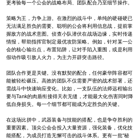
更考验每一个公会的战略布局、团队配合乃至细节操作。
策略为王，力争上游。在激烈的战斗中，单纯的硬碰硬已
无法满足胜负的需要。聪明的公会将利用信息战，提前掌
握敌方的战术意图。侦查小队潜伏在战场边缘，实时传递
情报，帮助指挥官制定最优攻防策略。例如，针对某一公
会的核心输出点，布置陷阱，让对手陷入重围，或是利用
假动作吸引敌人火力，为主力开辟突击路径。
团队合作更是关键。没有默契的配合，任何豪华阵容都可
能被轻松碾压。高效的团队不仅需要严密的战术部署，还
需战斗中快速响应变化。比如，一支队伍的法师远程输出
要与Tank的肉盾衔接得天衣无缝，才能最大化伤害同时降
低自身损失。每一个细节都可能成为定胜负的关键。
在这场比拼中，武器装备与技能的搭配，也是争夺胜利的
重要因素。顶尖公会会投入大量资源，强化装备，优化技
能搭配，为成员打造无懈可击的战斗体系。更有一批“秘