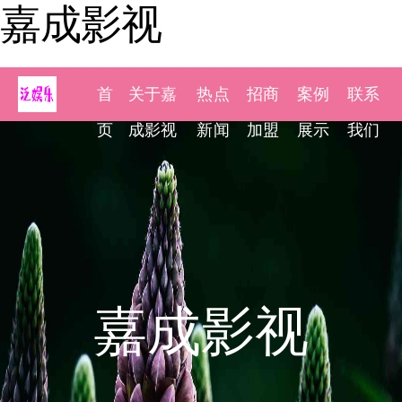
嘉成影视
首
关于嘉
热点
招商
案例
联系
页
成影视
新闻
加盟
展示
我们
嘉成影视