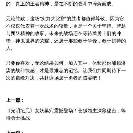
的，真正的王者精神，是在不断的战斗中淬炼而成。
无论胜败，这场“实力大比拼”的胜者都值得尊敬。因为它
不仅仅代表着一次战术的较量，更是一个关于坚持、智慧
与团队精神的故事。未来的战场还在等待着勇士们的冲
锋，神鬼世界的荣耀，还属于那些敢于争锋，敢于拼搏的
人。
只要你喜欢，无论结果如何，加入其中，体验那份酣畅淋
漓的战斗快感，才是最难忘的记忆。让我们共同期待下一
次的巅峰对决，共赴这场属于勇者的盛宴吧！
上一篇：
《光明纪元》女妖巢穴震撼登场！苍狐领主深藏秘密，等
待勇士挑战
下一篇：