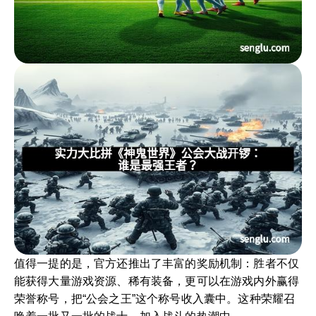
值得一提的是，官方还推出了丰富的奖励机制：胜者不仅
能获得大量游戏资源、稀有装备，更可以在游戏内外赢得
荣誉称号，把“公会之王”这个称号收入囊中。这种荣耀召