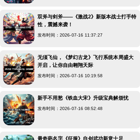
双斧与剑斧——《激战2》新版本战士打手特
性，震撼来袭！
发布时间：2026-07-16 11:37:27
无须飞仙，《梦幻古龙》飞行系统本周盛大
开启，让你自由翱翔天际
发布时间：2026-07-16 10:19:58
新手不用愁《铁血大宋》升级宝典解烦忧
发布时间：2026-07-16 08:52:48
最奇葩名字《征服》自创武功新意十足