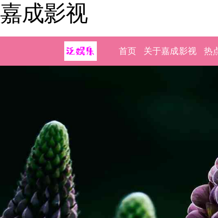
嘉成影视
首页
关于嘉成影视
热