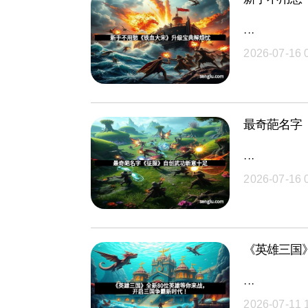
···
2026-07-16 
最奇葩名字
···
2026-07-16 
《英雄三国
···
2026-07-11 