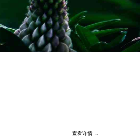
查看详情 →