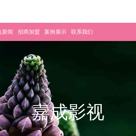
点新闻
招商加盟
案例展示
联系我们
嘉成影视