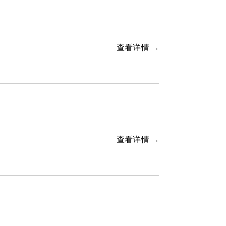
查看详情 →
查看详情 →