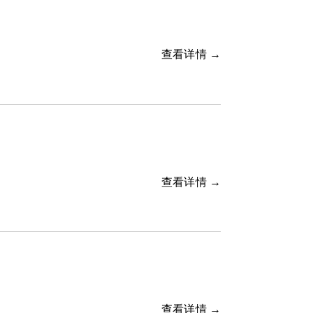
查看详情 →
查看详情 →
查看详情 →