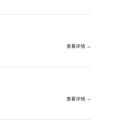
查看详情 →
查看详情 →