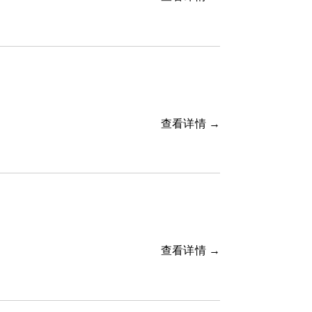
查看详情 →
查看详情 →